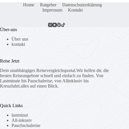
Home
Ratgeber
Datenschutzerklärung
Impressum
Kontakt
Über-uns
Über uns
kontakt
Reise Jetzt
Dein unabhängiges Reisevergleichsportal.Wir helfen dir, die
besten Reiseangebote schnell und einfach zu finden. Von
Lastminute bis Pauschalreise, von Allinklusiv bis
Kreuzfahrt.alles auf einen Blick.
Quick Links
lastminut
All-inkusiv
Pauchschalreise