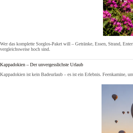
Wer das komplette Sorglos-Paket will – Getränke, Essen, Strand, Enter
vergleichsweise hoch sind.
Kappadokien – Der unvergesslichste Urlaub
Kappadokien ist kein Badeurlaub – es ist ein Erlebnis. Feenkamine, u