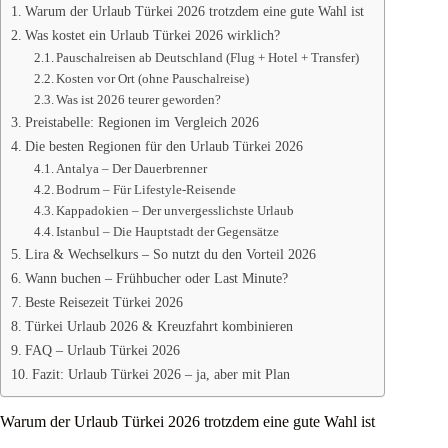
Warum der Urlaub Türkei 2026 trotzdem eine gute Wahl ist
Was kostet ein Urlaub Türkei 2026 wirklich?
Pauschalreisen ab Deutschland (Flug + Hotel + Transfer)
Kosten vor Ort (ohne Pauschalreise)
Was ist 2026 teurer geworden?
Preistabelle: Regionen im Vergleich 2026
Die besten Regionen für den Urlaub Türkei 2026
Antalya – Der Dauerbrenner
Bodrum – Für Lifestyle-Reisende
Kappadokien – Der unvergesslichste Urlaub
Istanbul – Die Hauptstadt der Gegensätze
Lira & Wechselkurs – So nutzt du den Vorteil 2026
Wann buchen – Frühbucher oder Last Minute?
Beste Reisezeit Türkei 2026
Türkei Urlaub 2026 & Kreuzfahrt kombinieren
FAQ – Urlaub Türkei 2026
Fazit: Urlaub Türkei 2026 – ja, aber mit Plan
Warum der Urlaub Türkei 2026 trotzdem eine gute Wahl ist