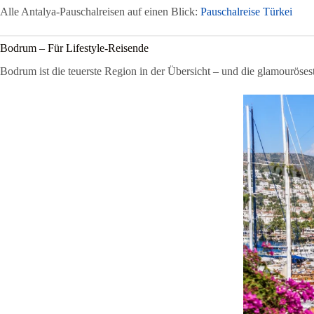
Alle Antalya-Pauschalreisen auf einen Blick:
Pauschalreise Türkei
Bodrum – Für Lifestyle-Reisende
Bodrum ist die teuerste Region in der Übersicht – und die glamouröse