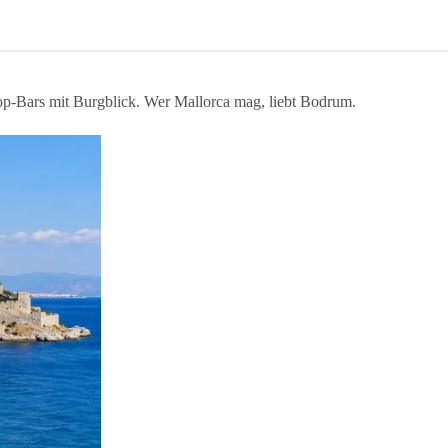
top-Bars mit Burgblick. Wer Mallorca mag, liebt Bodrum.