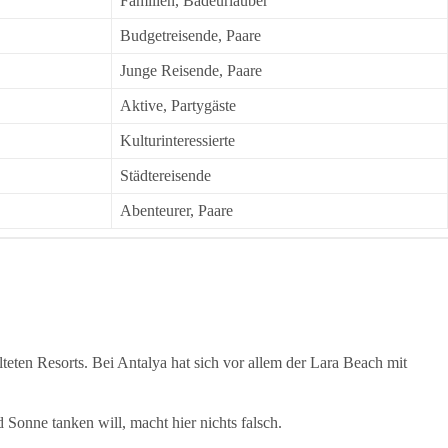
Familien, Badeurlauber
Budgetreisende, Paare
Junge Reisende, Paare
Aktive, Partygäste
Kulturinteressierte
Städtereisende
Abenteurer, Paare
teten Resorts. Bei Antalya hat sich vor allem der Lara Beach mit
 Sonne tanken will, macht hier nichts falsch.