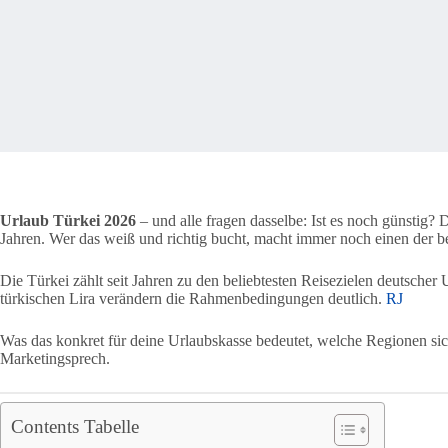
Urlaub Türkei 2026
– und alle fragen dasselbe: Ist es noch günstig? D
Jahren. Wer das weiß und richtig bucht, macht immer noch einen der 
Die Türkei zählt seit Jahren zu den beliebtesten Reisezielen deutscher
türkischen Lira verändern die Rahmenbedingungen deutlich.
RJ
Was das konkret für deine Urlaubskasse bedeutet, welche Regionen sich
Marketingsprech.
Contents Tabelle