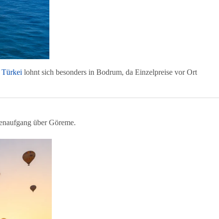
v Türkei
lohnt sich besonders in Bodrum, da Einzelpreise vor Ort
nnenaufgang über Göreme.